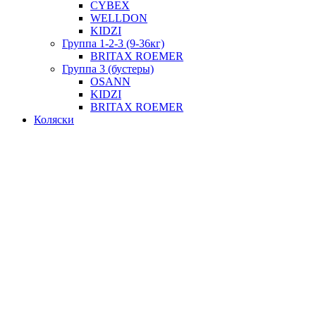
CYBEX
WELLDON
KIDZI
Группа 1-2-3 (9-36кг)
BRITAX ROEMER
Группа 3 (бустеры)
OSANN
KIDZI
BRITAX ROEMER
Коляски