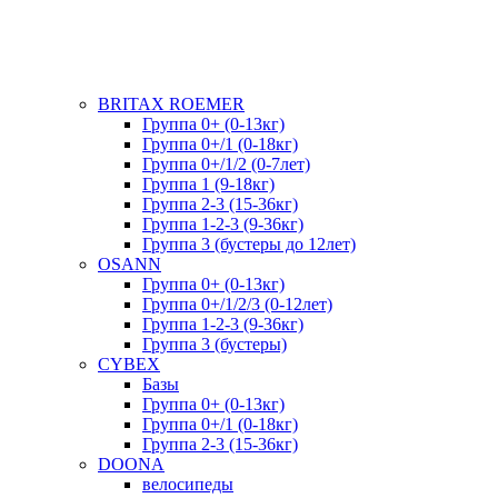
BRITAX ROEMER
Группа 0+ (0-13кг)
Группа 0+/1 (0-18кг)
Группа 0+/1/2 (0-7лет)
Группа 1 (9-18кг)
Группа 2-3 (15-36кг)
Группа 1-2-3 (9-36кг)
Группа 3 (бустеры до 12лет)
OSANN
Группа 0+ (0-13кг)
Группа 0+/1/2/3 (0-12лет)
Группа 1-2-3 (9-36кг)
Группа 3 (бустеры)
CYBEX
Базы
Группа 0+ (0-13кг)
Группа 0+/1 (0-18кг)
Группа 2-3 (15-36кг)
DOONA
велосипеды