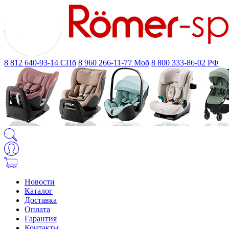
8 812 640-93-14
СПб
8 960 266-11-77
Моб
8 800 333-86-02
РФ
Новости
Каталог
Доставка
Оплата
Гарантия
Контакты