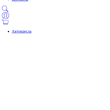
Автокресла