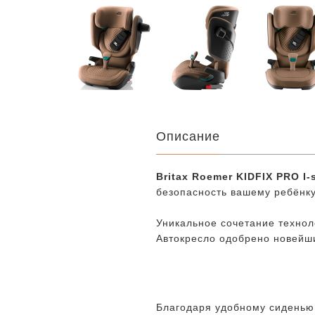
Описание
Britax Roemer KIDFIX PRO I-
безопасность вашему ребёнку
Уникальное сочетание технол
Автокресло одобрено новейши
Благодаря удобному сиденью 