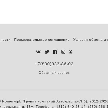
ьности
Пользовательское соглашение
Условия обмена и 
+7(800)333-86-02
Обратный звонок
© Romer-spb (Группа компаний Автокресла-СПб), 2012-2026
инеральная д. 13А. Телефоны: (812) 640-93-14, (960) 266-1