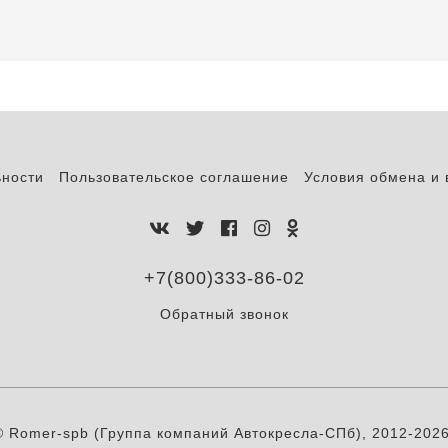
ьности
Пользовательское соглашение
Условия обмена и 
+7(800)333-86-02
Обратный звонок
© Romer-spb (Группа компаний Автокресла-СПб), 2012-2026