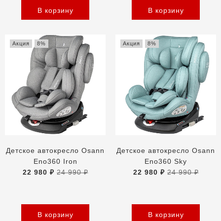
В корзину
В корзину
Акция
8%
Акция
8%
Детское автокресло Osann
Детское автокресло Osann
Eno360 Iron
Eno360 Sky
22 980 ₽
24 990 ₽
22 980 ₽
24 990 ₽
В корзину
В корзину