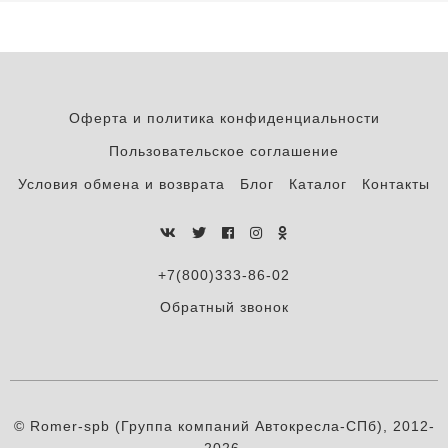
Оферта и политика конфиденциальности
Пользовательское соглашение
Условия обмена и возврата
Блог
Каталог
Контакты
+7(800)333-86-02
Обратный звонок
© Romer-spb (Группа компаний Автокресла-СПб), 2012-