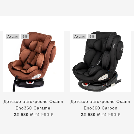
Акция
8%
Акция
8%
Детское автокресло Osann
Детское автокресло Osann
Eno360 Caramel
Eno360 Carbon
22 980 ₽
24 990 ₽
22 980 ₽
24 990 ₽