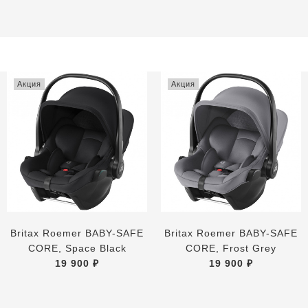
Акция
Акция
Britax Roemer BABY-SAFE
Britax Roemer BABY-SAFE
CORE, Space Black
CORE, Frost Grey
19 900 ₽
19 900 ₽