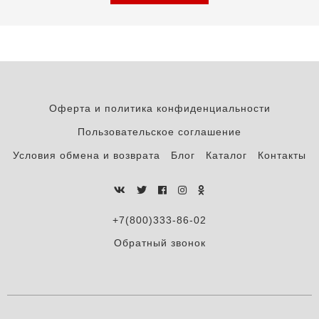
Оферта и политика конфиденциальности
Пользовательское соглашение
Условия обмена и возврата
Блог
Каталог
Контакты
+7(800)333-86-02
Обратный звонок