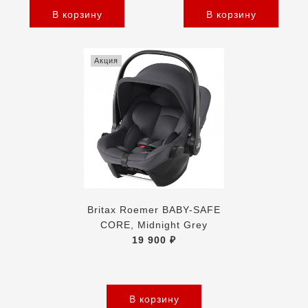
В корзину
В корзину
Акция
Britax Roemer BABY-SAFE
CORE, Midnight Grey
19 900 ₽
В корзину