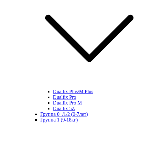
Dualfix Plus/M Plus
Dualfix Pro
Dualfix Pro M
Dualfix 5Z
Группа 0+/1/2 (0-7лет)
Группа 1 (9-18кг)