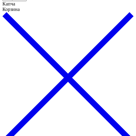
Капча
Корзина