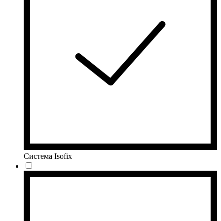
Система Isofix