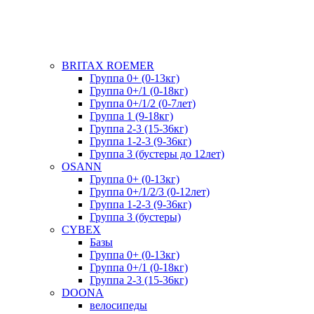
BRITAX ROEMER
Группа 0+ (0-13кг)
Группа 0+/1 (0-18кг)
Группа 0+/1/2 (0-7лет)
Группа 1 (9-18кг)
Группа 2-3 (15-36кг)
Группа 1-2-3 (9-36кг)
Группа 3 (бустеры до 12лет)
OSANN
Группа 0+ (0-13кг)
Группа 0+/1/2/3 (0-12лет)
Группа 1-2-3 (9-36кг)
Группа 3 (бустеры)
CYBEX
Базы
Группа 0+ (0-13кг)
Группа 0+/1 (0-18кг)
Группа 2-3 (15-36кг)
DOONA
велосипеды