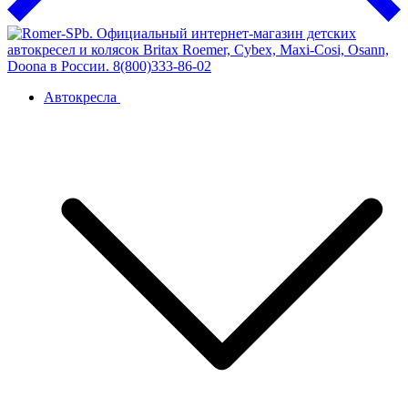
Автокресла