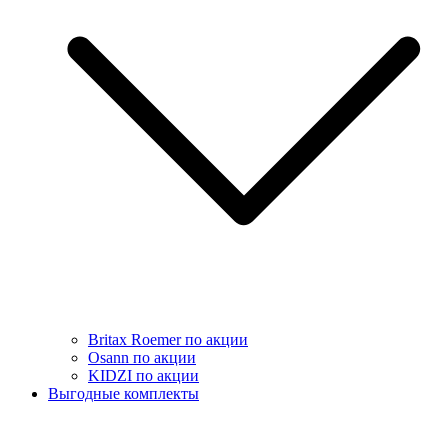
Britax Roemer по акции
Osann по акции
KIDZI по акции
Выгодные комплекты