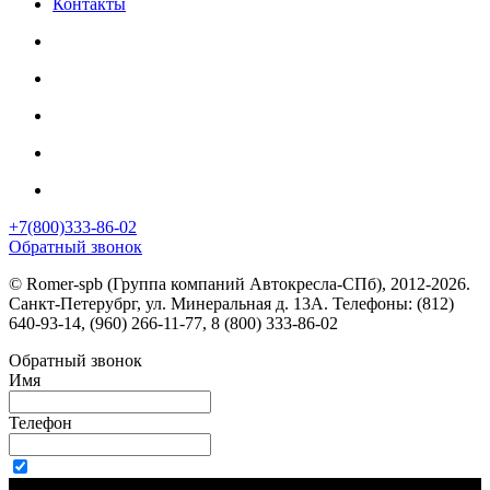
Контакты
+7(800)333-86-02
Обратный звонок
© Romer-spb (Группа компаний Автокресла-СПб), 2012-2026.
Санкт-Петерубрг, ул. Минеральная д. 13А. Телефоны: (812)
640-93-14, (960) 266-11-77, 8 (800) 333-86-02
Обратный звонок
Имя
Телефон