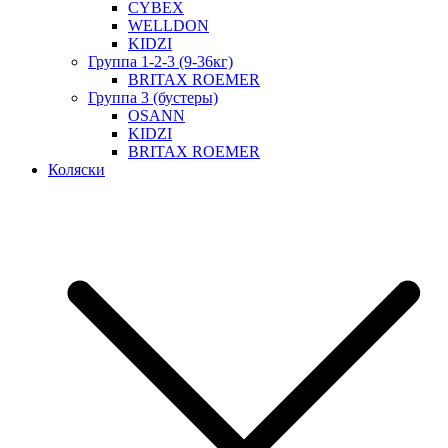
CYBEX
WELLDON
KIDZI
Группа 1-2-3 (9-36кг)
BRITAX ROEMER
Группа 3 (бустеры)
OSANN
KIDZI
BRITAX ROEMER
Коляски