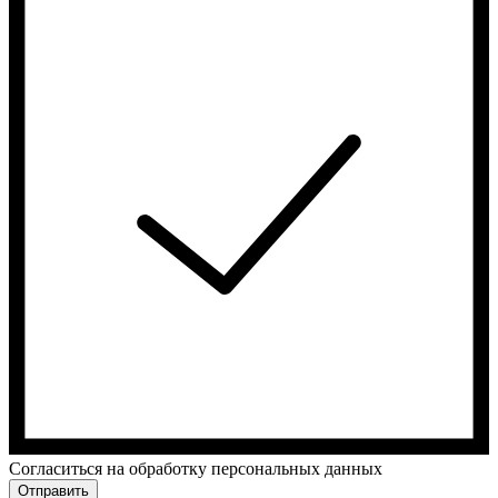
Cогласиться на обработку персональных данных
Отправить