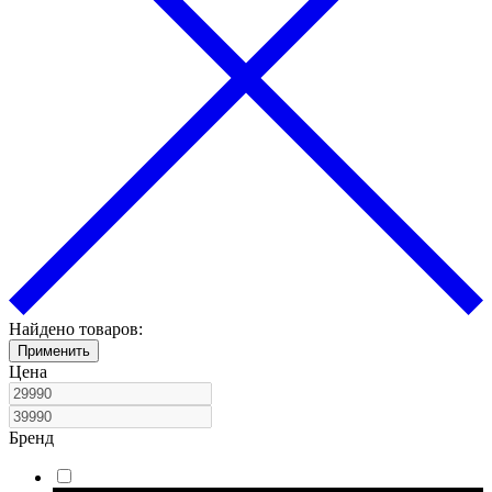
Найдено товаров:
Применить
Цена
Бренд