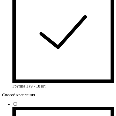
Группа 1 (9 - 18 кг)
Способ крепления