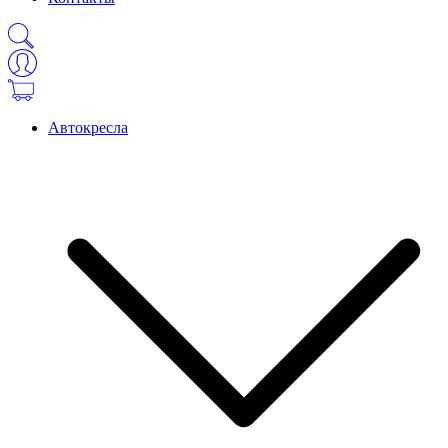
Автокресла