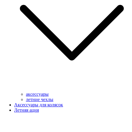
аксессуары
летние чехлы
Аксессуары для колясок
Летняя ация