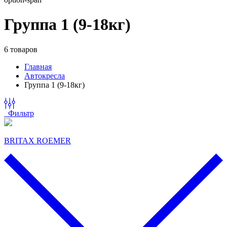
Группа 1 (9-18кг)
6 товаров
Главная
Автокресла
Группа 1 (9-18кг)
Фильтр
BRITAX ROEMER