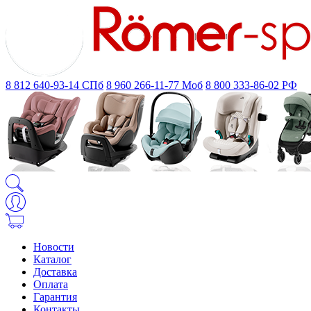
8 812 640-93-14
СПб
8 960 266-11-77
Моб
8 800 333-86-02
РФ
Новости
Каталог
Доставка
Оплата
Гарантия
Контакты