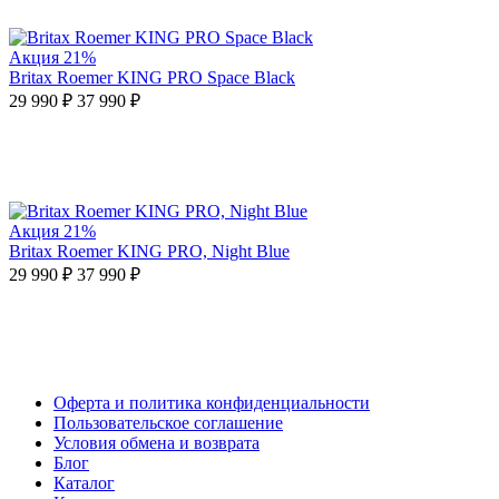
Акция
21%
Britax Roemer KING PRO Space Black
29 990 ₽
37 990 ₽
Акция
21%
Britax Roemer KING PRO, Night Blue
29 990 ₽
37 990 ₽
Оферта и политика конфиденциальности
Пользовательское соглашение
Условия обмена и возврата
Блог
Каталог