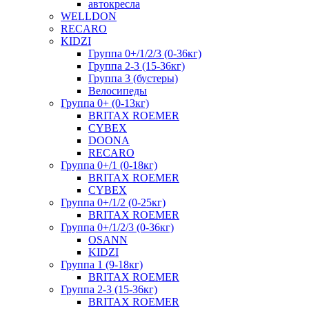
автокресла
WELLDON
RECARO
KIDZI
Группа 0+/1/2/3 (0-36кг)
Группа 2-3 (15-36кг)
Группа 3 (бустеры)
Велосипеды
Группа 0+ (0-13кг)
BRITAX ROEMER
CYBEX
DOONA
RECARO
Группа 0+/1 (0-18кг)
BRITAX ROEMER
CYBEX
Группа 0+/1/2 (0-25кг)
BRITAX ROEMER
Группа 0+/1/2/3 (0-36кг)
OSANN
KIDZI
Группа 1 (9-18кг)
BRITAX ROEMER
Группа 2-3 (15-36кг)
BRITAX ROEMER