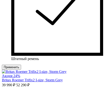
Штатный ремень
Применить
Акция
24%
Britax Roemer Trifix2 I-size, Storm Grey
39 990 ₽
52 290 ₽