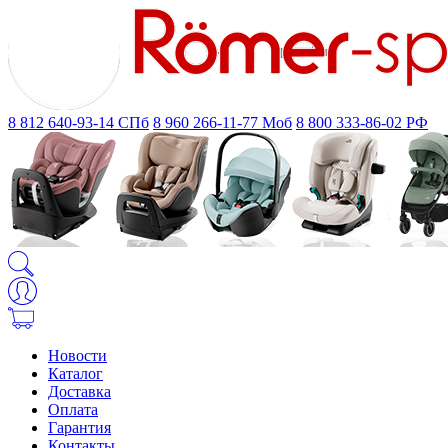
8 812 640-93-14
СПб
8 960 266-11-77
Моб
8 800 333-86-02
РФ
Новости
Каталог
Доставка
Оплата
Гарантия
Контакты