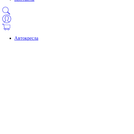
Автокресла