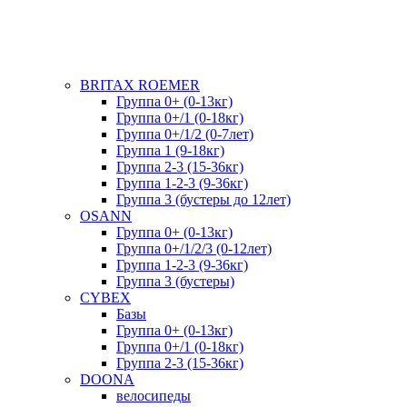
BRITAX ROEMER
Группа 0+ (0-13кг)
Группа 0+/1 (0-18кг)
Группа 0+/1/2 (0-7лет)
Группа 1 (9-18кг)
Группа 2-3 (15-36кг)
Группа 1-2-3 (9-36кг)
Группа 3 (бустеры до 12лет)
OSANN
Группа 0+ (0-13кг)
Группа 0+/1/2/3 (0-12лет)
Группа 1-2-3 (9-36кг)
Группа 3 (бустеры)
CYBEX
Базы
Группа 0+ (0-13кг)
Группа 0+/1 (0-18кг)
Группа 2-3 (15-36кг)
DOONA
велосипеды