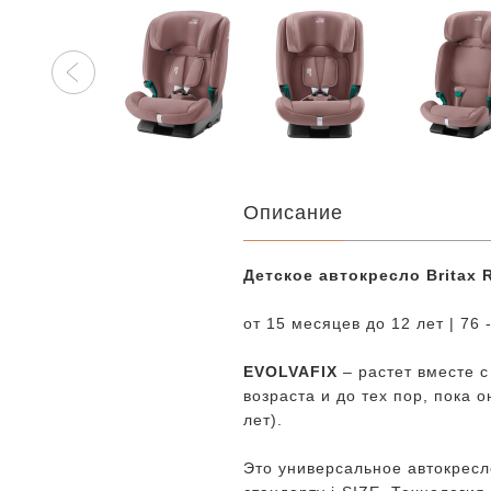
Описание
Детское автокресло Britax 
от 15 месяцев до 12 лет | 76 
EVOLVAFIX
– растет вместе 
возраста и до тех пор, пока 
лет).
Это универсальное автокресл