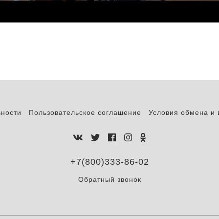
ьности
Пользовательское соглашение
Условия обмена и 
+7(800)333-86-02
Обратный звонок