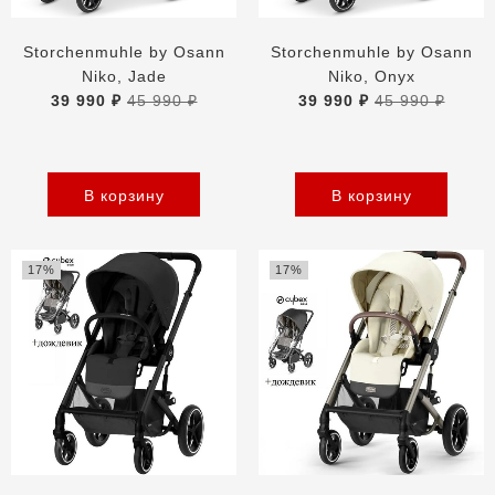
Storchenmuhle by Osann
Storchenmuhle by Osann
Niko, Jade
Niko, Onyx
39 990 ₽
45 990 ₽
39 990 ₽
45 990 ₽
В корзину
В корзину
17%
17%