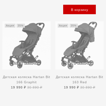
В корзину
Акция
35%
Акция
35%
Детская коляска Hartan Bit
Детская коляска Hartan Bit
166 Graphit
163 Red
19 990 ₽
30 890 ₽
19 990 ₽
30 890 ₽