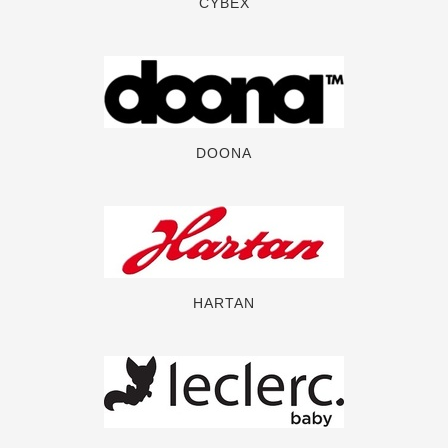
CYBEX
DOONA
HARTAN