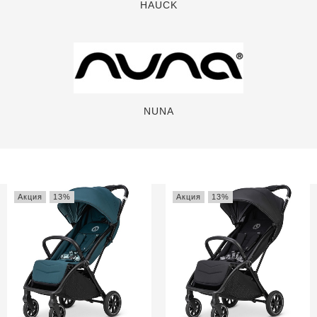
HAUCK
NUNA
Акция
13%
Акция
13%