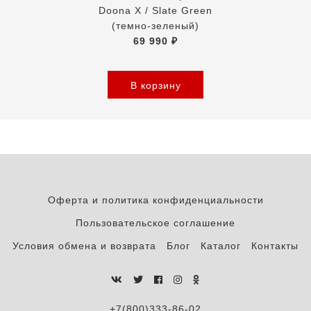
Doona X / Slate Green
(темно-зеленый)
69 990 ₽
В корзину
Оферта и политика конфиденциальности
Пользовательское соглашение
Условия обмена и возврата
Блог
Каталог
Контакты
+7(800)333-86-02