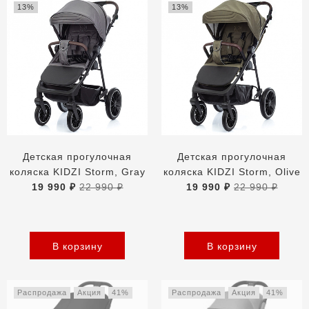
13%
13%
Детская прогулочная
Детская прогулочная
коляска KIDZI Storm, Gray
коляска KIDZI Storm, Olive
19 990 ₽
22 990 ₽
19 990 ₽
22 990 ₽
В корзину
В корзину
Распродажа
Акция
41%
Распродажа
Акция
41%