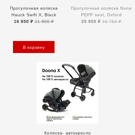
Прогулочная коляска
Прогулочная коляска Nuna
Hauck Swift X, Black
PEPP next, Oxford
16 850 ₽
21 900 ₽
25 950 ₽
33 750 ₽
В корзину
Коляска- автокресло