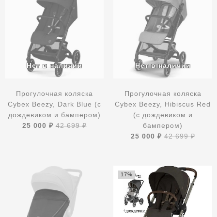
Прогулочная коляска
Прогулочная коляска
Cybex Beezy, Dark Blue (с
Cybex Beezy, Hibiscus Red
дождевиком и бампером)
(с дождевиком и
25 000 ₽
42 699 ₽
бампером)
25 000 ₽
42 699 ₽
17%