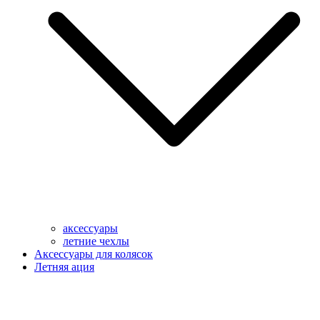
аксессуары
летние чехлы
Аксессуары для колясок
Летняя ация