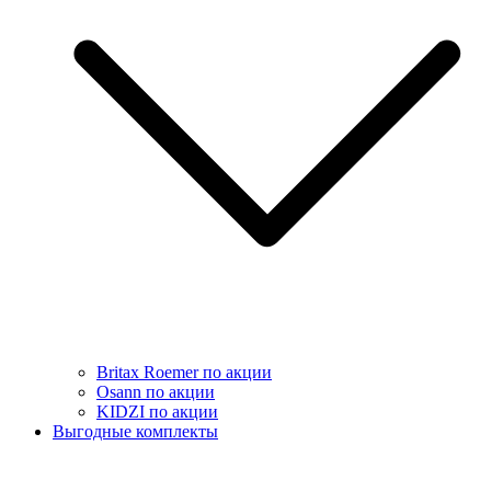
Britax Roemer по акции
Osann по акции
KIDZI по акции
Выгодные комплекты