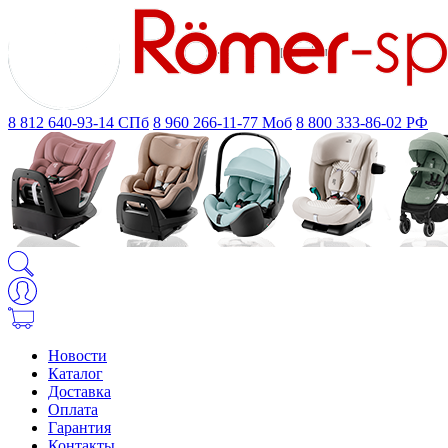
8 812 640-93-14
СПб
8 960 266-11-77
Моб
8 800 333-86-02
РФ
Новости
Каталог
Доставка
Оплата
Гарантия
Контакты