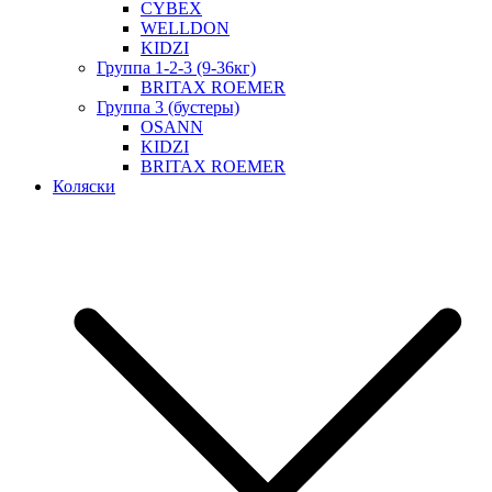
CYBEX
WELLDON
KIDZI
Группа 1-2-3 (9-36кг)
BRITAX ROEMER
Группа 3 (бустеры)
OSANN
KIDZI
BRITAX ROEMER
Коляски