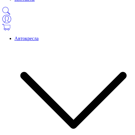
Автокресла