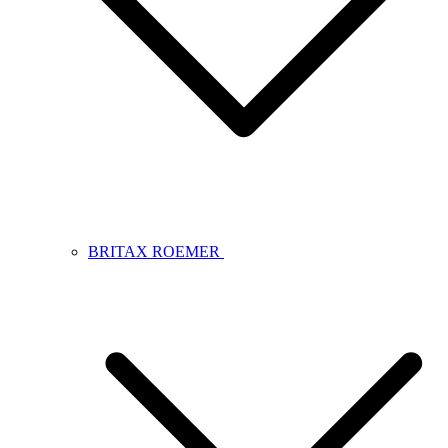
BRITAX ROEMER