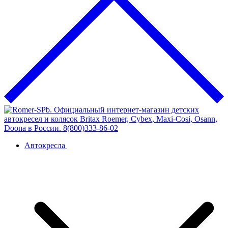
Автокресла