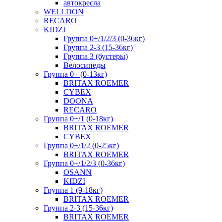
автокресла
WELLDON
RECARO
KIDZI
Группа 0+/1/2/3 (0-36кг)
Группа 2-3 (15-36кг)
Группа 3 (бустеры)
Велосипеды
Группа 0+ (0-13кг)
BRITAX ROEMER
CYBEX
DOONA
RECARO
Группа 0+/1 (0-18кг)
BRITAX ROEMER
CYBEX
Группа 0+/1/2 (0-25кг)
BRITAX ROEMER
Группа 0+/1/2/3 (0-36кг)
OSANN
KIDZI
Группа 1 (9-18кг)
BRITAX ROEMER
Группа 2-3 (15-36кг)
BRITAX ROEMER