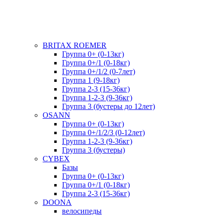
BRITAX ROEMER
Группа 0+ (0-13кг)
Группа 0+/1 (0-18кг)
Группа 0+/1/2 (0-7лет)
Группа 1 (9-18кг)
Группа 2-3 (15-36кг)
Группа 1-2-3 (9-36кг)
Группа 3 (бустеры до 12лет)
OSANN
Группа 0+ (0-13кг)
Группа 0+/1/2/3 (0-12лет)
Группа 1-2-3 (9-36кг)
Группа 3 (бустеры)
CYBEX
Базы
Группа 0+ (0-13кг)
Группа 0+/1 (0-18кг)
Группа 2-3 (15-36кг)
DOONA
велосипеды