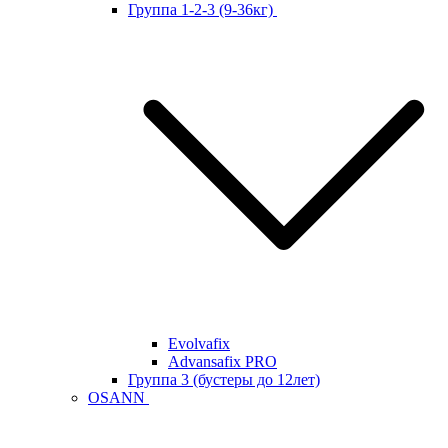
Группа 1-2-3 (9-36кг)
Evolvafix
Advansafix PRO
Группа 3 (бустеры до 12лет)
OSANN