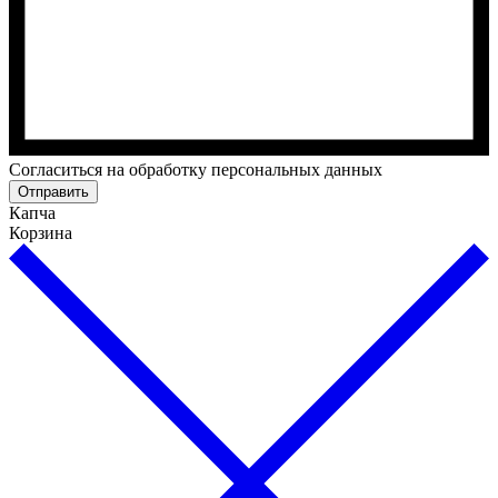
Cогласиться на обработку персональных данных
Отправить
Капча
Корзина