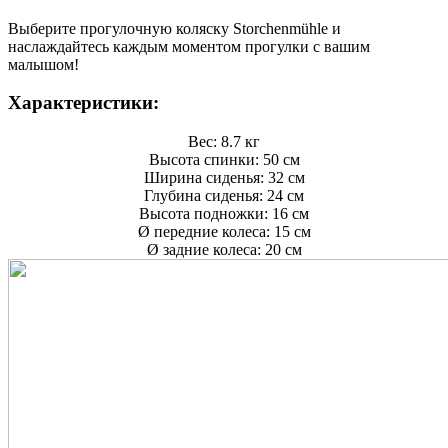
Выберите прогулочную коляску Storchenmühle и
наслаждайтесь каждым моментом прогулки с вашим
малышом!
Характеристики:
Вес: 8.7 кг
Высота спинки: 50 см
Ширина сиденья: 32 см
Глубина сиденья: 24 см
Высота подножки: 16 см
Ø передние колеса: 15 см
Ø задние колеса: 20 см