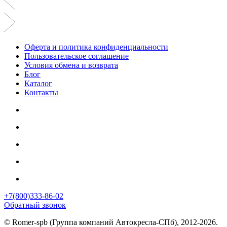
Оферта и политика конфиденциальности
Пользовательское соглашение
Условия обмена и возврата
Блог
Каталог
Контакты
+7(800)333-86-02
Обратный звонок
© Romer-spb (Группа компаний Автокресла-СПб), 2012-2026.