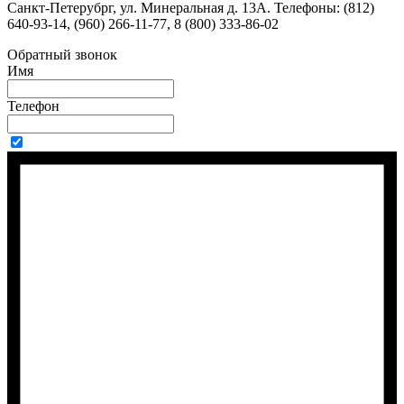
Санкт-Петерубрг, ул. Минеральная д. 13А. Телефоны: (812)
640-93-14, (960) 266-11-77, 8 (800) 333-86-02
Обратный звонок
Имя
Телефон