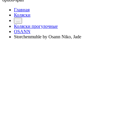
Главная
Коляски
...
Коляски прогулочные
OSANN
Storchenmuhle by Osann Niko, Jade