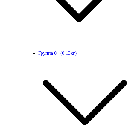
Группа 0+ (0-13кг)