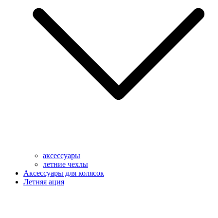
аксессуары
летние чехлы
Аксессуары для колясок
Летняя ация