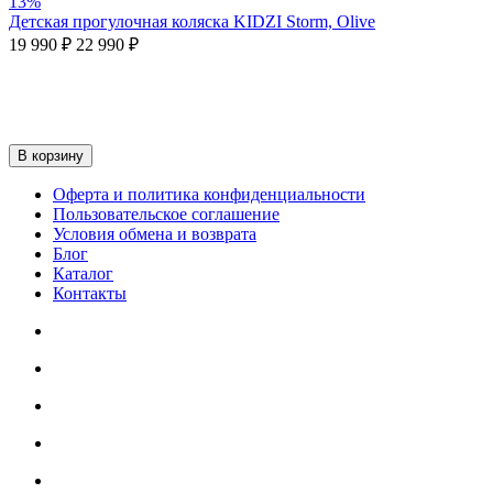
13%
Детская прогулочная коляска KIDZI Storm, Olive
19 990 ₽
22 990 ₽
В корзину
Оферта и политика конфиденциальности
Пользовательское соглашение
Условия обмена и возврата
Блог
Каталог
Контакты