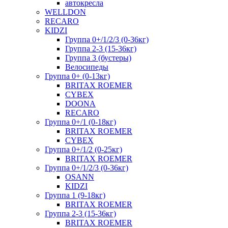
автокресла
WELLDON
RECARO
KIDZI
Группа 0+/1/2/3 (0-36кг)
Группа 2-3 (15-36кг)
Группа 3 (бустеры)
Велосипеды
Группа 0+ (0-13кг)
BRITAX ROEMER
CYBEX
DOONA
RECARO
Группа 0+/1 (0-18кг)
BRITAX ROEMER
CYBEX
Группа 0+/1/2 (0-25кг)
BRITAX ROEMER
Группа 0+/1/2/3 (0-36кг)
OSANN
KIDZI
Группа 1 (9-18кг)
BRITAX ROEMER
Группа 2-3 (15-36кг)
BRITAX ROEMER