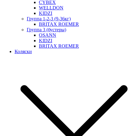
CYBEX
WELLDON
KIDZI
Группа 1-2-3 (9-36кг)
BRITAX ROEMER
Группа 3 (бустеры)
OSANN
KIDZI
BRITAX ROEMER
Коляски