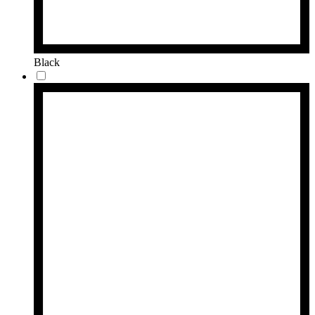
Black