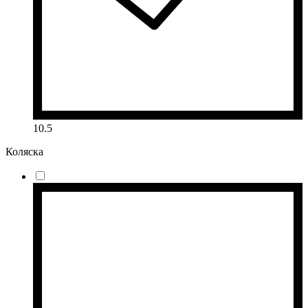
10.5
Коляска