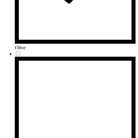
Olive