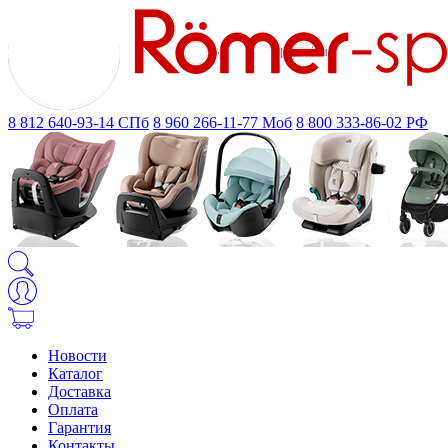
8 812 640-93-14
СПб
8 960 266-11-77
Моб
8 800 333-86-02
РФ
Новости
Каталог
Доставка
Оплата
Гарантия
Контакты