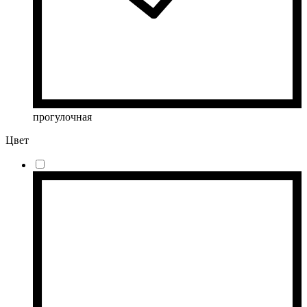
прогулочная
Цвет