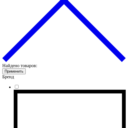
Найдено товаров:
Применить
Бренд