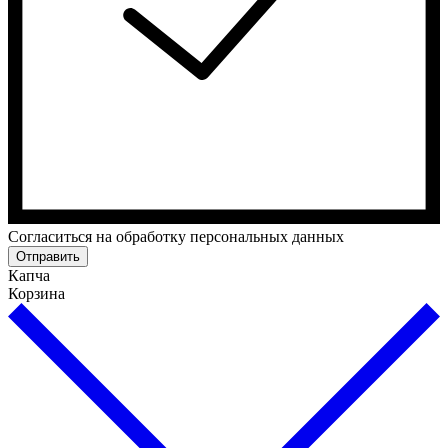
Cогласиться на обработку персональных данных
Отправить
Капча
Корзина