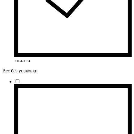
книжка
Вес без упаковки