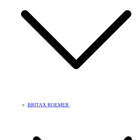
BRITAX ROEMER