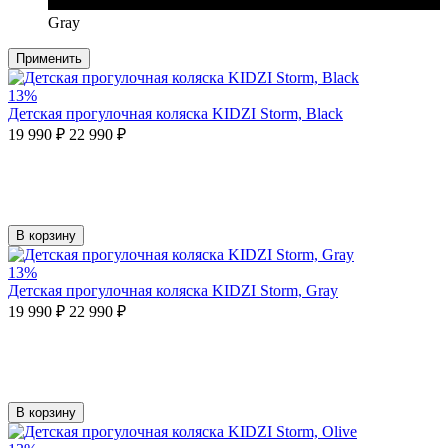
Gray
Применить
13%
Детская прогулочная коляска KIDZI Storm, Black
19 990 ₽
22 990 ₽
В корзину
13%
Детская прогулочная коляска KIDZI Storm, Gray
19 990 ₽
22 990 ₽
В корзину