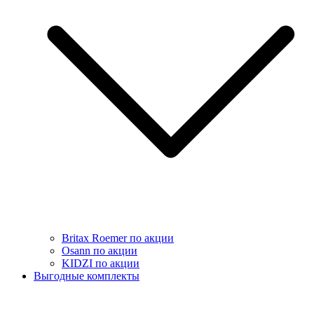
Britax Roemer по акции
Osann по акции
KIDZI по акции
Выгодные комплекты