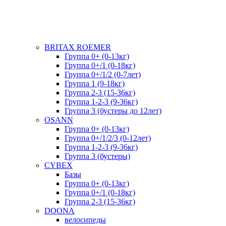
BRITAX ROEMER
Группа 0+ (0-13кг)
Группа 0+/1 (0-18кг)
Группа 0+/1/2 (0-7лет)
Группа 1 (9-18кг)
Группа 2-3 (15-36кг)
Группа 1-2-3 (9-36кг)
Группа 3 (бустеры до 12лет)
OSANN
Группа 0+ (0-13кг)
Группа 0+/1/2/3 (0-12лет)
Группа 1-2-3 (9-36кг)
Группа 3 (бустеры)
CYBEX
Базы
Группа 0+ (0-13кг)
Группа 0+/1 (0-18кг)
Группа 2-3 (15-36кг)
DOONA
велосипеды