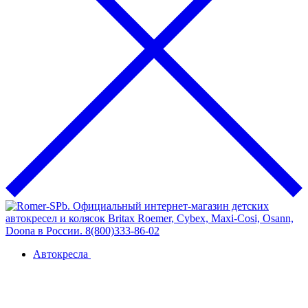
Автокресла