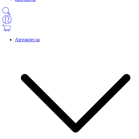
Автокресла