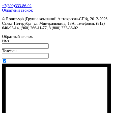
+7(800)333-86-02
Обратный звонок
© Romer-spb (Группа компаний Автокресла-СПб), 2012-2026.
Санкт-Петерубрг, ул. Минеральная д. 13А. Телефоны: (812)
640-93-14, (960) 266-11-77, 8 (800) 333-86-02
Обратный звонок
Имя
Телефон