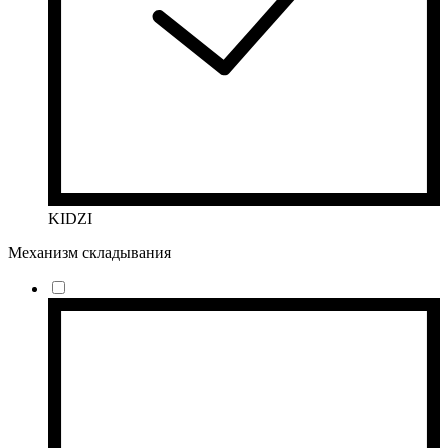
KIDZI
Механизм складывания