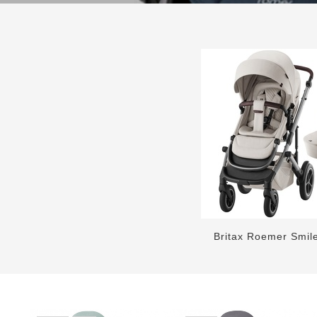
Britax Roemer Smil