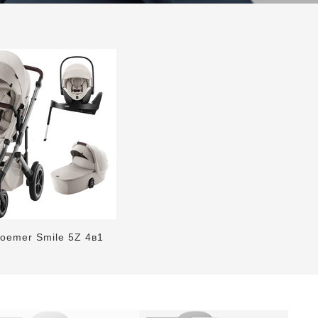
Roemer Smile 5Z 4в1