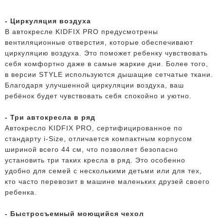
- Циркуляция воздуха
В автокресле KIDFIX PRO предусмотрены
вентиляционные отверстия, которые обеспечивают
циркуляцию воздуха. Это поможет ребенку чувствовать
себя комфортно даже в самые жаркие дни. Более того,
в версии STYLE используются дышащие сетчатые ткани.
Благодаря улучшенной циркуляции воздуха, ваш
ребёнок будет чувствовать себя спокойно и уютно.
- Три автокресла в ряд
Автокресло KIDFIX PRO, сертифицированное по
стандарту i-Size, отличается компактным корпусом
шириной всего 44 см, что позволяет безопасно
установить три таких кресла в ряд. Это особенно
удобно для семей с несколькими детьми или для тех,
кто часто перевозит в машине маленьких друзей своего
ребенка.
- Быстросъемный моющийся чехол