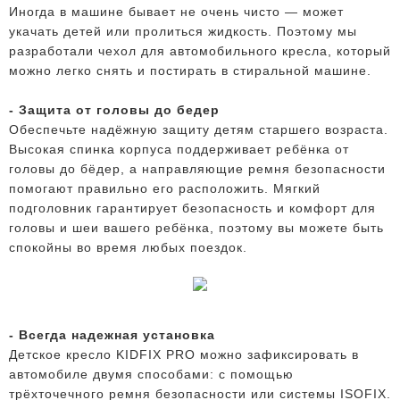
Иногда в машине бывает не очень чисто — может
укачать детей или пролиться жидкость. Поэтому мы
разработали чехол для автомобильного кресла, который
можно легко снять и постирать в стиральной машине.
- Защита от головы до бедер
Обеспечьте надёжную защиту детям старшего возраста.
Высокая спинка корпуса поддерживает ребёнка от
головы до бёдер, а направляющие ремня безопасности
помогают правильно его расположить. Мягкий
подголовник гарантирует безопасность и комфорт для
головы и шеи вашего ребёнка, поэтому вы можете быть
спокойны во время любых поездок.
- Всегда надежная установка
Детское кресло KIDFIX PRO можно зафиксировать в
автомобиле двумя способами: с помощью
трёхточечного ремня безопасности или системы ISOFIX.