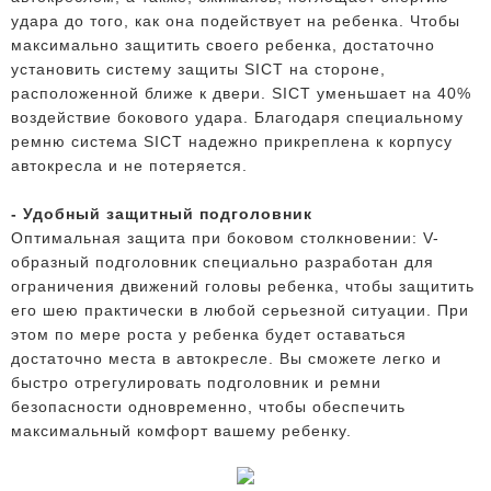
удара до того, как она подействует на ребенка. Чтобы
максимально защитить своего ребенка, достаточно
установить систему защиты SICT на стороне,
расположенной ближе к двери. SICT уменьшает на 40%
воздействие бокового удара. Благодаря специальному
ремню система SICT надежно прикреплена к корпусу
автокресла и не потеряется.
- Удобный защитный подголовник
Оптимальная защита при боковом столкновении: V-
образный подголовник специально разработан для
ограничения движений головы ребенка, чтобы защитить
его шею практически в любой серьезной ситуации. При
этом по мере роста у ребенка будет оставаться
достаточно места в автокресле. Вы сможете легко и
быстро отрегулировать подголовник и ремни
безопасности одновременно, чтобы обеспечить
максимальный комфорт вашему ребенку.