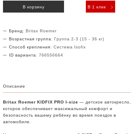
В корзину
В 1 клик
Бренд:
Britax Roemer
Возрастная группа:
Группа 2-3 (15 - 36 кг)
Способ крепления:
Система Isofix
ID варианта:
766556664
Описание
Britax Roemer KIDFIX PRO I-size
— детское автокресло,
которое обеспечивает максимальный комфорт и
безопасность вашему ребёнку во время поездок в
автомобиле.