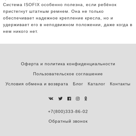
Система ISOFIX особенно полезна, если ребёнок
пристегнут штатным ремнем. Она не только
обеспечивает надежное крепление кресла, но и
удерживает его в неподвижном положении, даже когда в
нем никого нет.
Оферта и политика конфиденциальности
Пользовательское соглашение
Условия обмена и возврата
Блог
Каталог
Контакты
+7(800)333-86-02
Обратный звонок