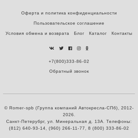
Оферта и политика конфиденциальности
Пользовательское соглашение
Условия обмена и возврата
Блог
Каталог
Контакты
+7(800)333-86-02
Обратный звонок
© Romer-spb (Группа компаний Автокресла-СПб), 2012-
2026.
Санкт-Петерубрг, ул. Минеральная д. 13А. Телефоны:
(812) 640-93-14, (960) 266-11-77, 8 (800) 333-86-02