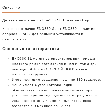
Описание
Детское автокресло Eno360 SL Universe Grey
Ключевое отличие ENO360 SL от ENO360 - наличие
опорной «ноги» для большей устойчивости и
безопасности.
Основные характеристики:
ENO360 SL можно установить как при помощи
штатного ремня автомобиля и НОГИ, так и при
помощи ISOFIX и ОПОРНОЙ НОГИ во всех
возрастных группах.
Имеет функцию вращения чаши на 360 градусов.
Чаша имеет 4 угла наклона: один,
обеспечивающий положение полу-лежа, при
установке против хода движения и три угла при
установке по ходу движения для детей всех
возрастов с 9 месяцев до 12 лет.