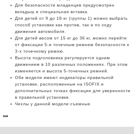
Для безопасности младенцев предусмотрен
вкладыш и специальная вставка.
Для детей от 9 до 18 кг (группы 1) можно выбрать
способ установки как против, так и по ходу
движения автомобиля.
Для детей весом от 15 кг до 36 кг, можно перейти
от фиксации 5-и точечным ремнем безопасности к
3-х точечному ремню.
Высота подголовника регулируется одним
движением в 10 различных положениях. При этом
изменяется и высота 5-точечных ремней.
Обе модели имеют индикаторы правильной
установки, расположенные на ISOFIX и
дополнительных точках фиксации для уверенности
в правильной установке.
Чехлы у данной модели съемные.