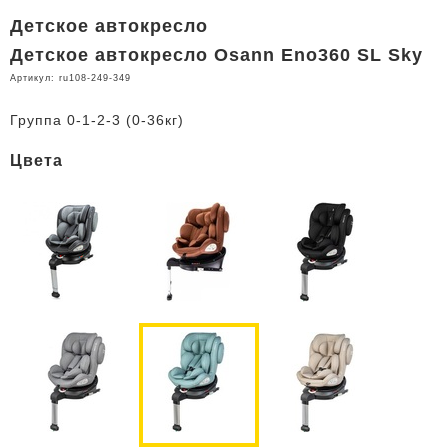
Детское автокресло
Детское автокресло Osann Eno360 SL Sky
Артикул:
ru108-249-349
Группа 0-1-2-3 (0-36кг)
Цвета