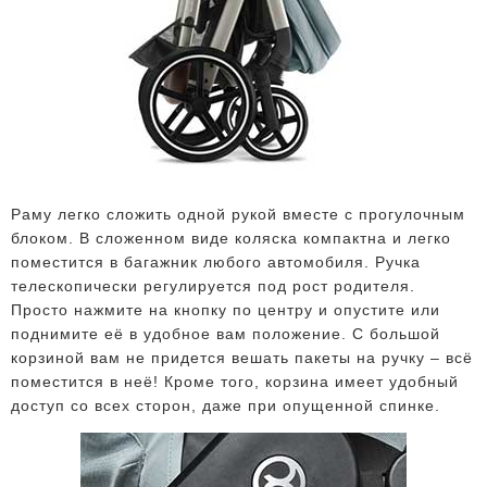
Раму легко сложить одной рукой вместе с прогулочным
блоком. В сложенном виде коляска компактна и легко
поместится в багажник любого автомобиля. Ручка
телескопически регулируется под рост родителя.
Просто нажмите на кнопку по центру и опустите или
поднимите её в удобное вам положение. С большой
корзиной вам не придется вешать пакеты на ручку – всё
поместится в неё! Кроме того, корзина имеет удобный
доступ со всех сторон, даже при опущенной спинке.