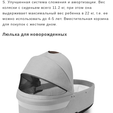
S. Улучшенная система сложения и амортизации. Вес
коляски с сиденьем всего 11.2 кг, при этом она
выдерживает максимальный вес ребенка в 22 кг, т.е. ее
можно использовать до 4-5 лет. Вместительная корзина
для покупок с жестким дном.
Люлька для новорожденных