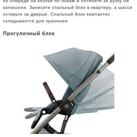
по очереди на кнопки по бокам и потяните за ручку на
капюшоне. Занесите спальный блок в квартиру, а шасси
оставьте за дверью. Спальный блок компактно
складывается для хранения.
Прогулочный блок