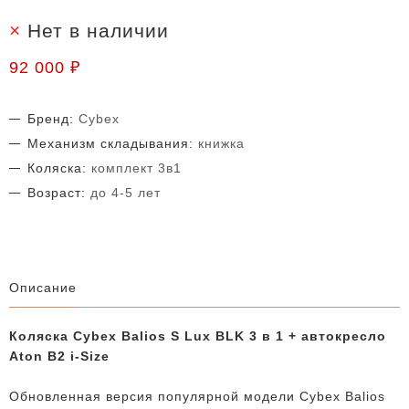
Нет в наличии
92 000 ₽
Бренд:
Cybex
Механизм складывания:
книжка
Коляска:
комплект 3в1
Возраст:
до 4-5 лет
Описание
Коляска Cybex Balios S Lux BLK 3 в 1 + автокресло
Aton B2 i-Size
Обновленная версия популярной модели Cybex Balios