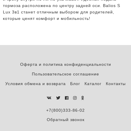
тормоза расположена по центру задней оси. Balios S
Lux 3в1 станет отличным выбором для родителей,
которые ценят комфорт и мобильность!
Оферта и политика конфиденциальности
Пользовательское соглашение
Условия обмена и возврата
Блог
Каталог
Контакты
+7(800)333-86-02
Обратный звонок