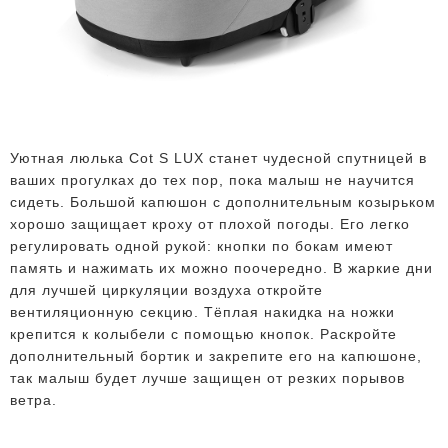
Уютная люлька Cot S LUX станет чудесной спутницей в
ваших прогулках до тех пор, пока малыш не научится
сидеть. Большой капюшон с дополнительным козырьком
хорошо защищает кроху от плохой погоды. Его легко
регулировать одной рукой: кнопки по бокам имеют
память и нажимать их можно поочередно. В жаркие дни
для лучшей циркуляции воздуха откройте
вентиляционную секцию. Тёплая накидка на ножки
крепится к колыбели с помощью кнопок. Раскройте
дополнительный бортик и закрепите его на капюшоне,
так малыш будет лучше защищен от резких порывов
ветра.