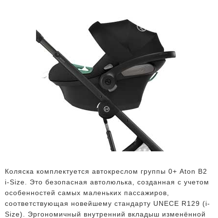
Коляска комплектуется автокреслом группы 0+ Aton B2
i-Size. Это безопасная автолюлька, созданная с учетом
особенностей самых маленьких пассажиров,
соответствующая новейшему стандарту UNECE R129 (i-
Size). Эргономичный внутренний вкладыш изменённой