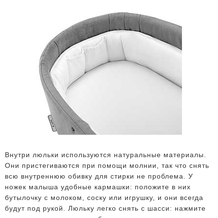
Внутри люльки используются натуральные материалы.
Они пристегиваются при помощи молнии, так что снять
всю внутреннюю обивку для стирки не проблема. У
ножек малыша удобные кармашки: положите в них
бутылочку с молоком, соску или игрушку, и они всегда
будут под рукой. Люльку легко снять с шасси: нажмите