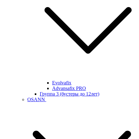
Evolvafix
Advansafix PRO
Группа 3 (бустеры до 12лет)
OSANN