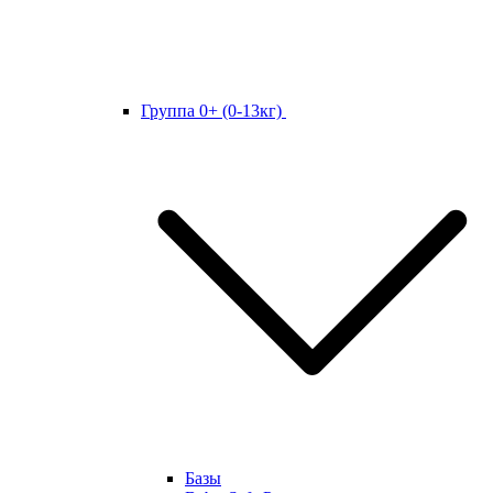
Группа 0+ (0-13кг)
Базы