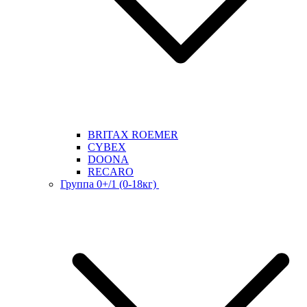
BRITAX ROEMER
CYBEX
DOONA
RECARO
Группа 0+/1 (0-18кг)