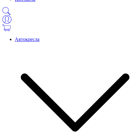
Автокресла