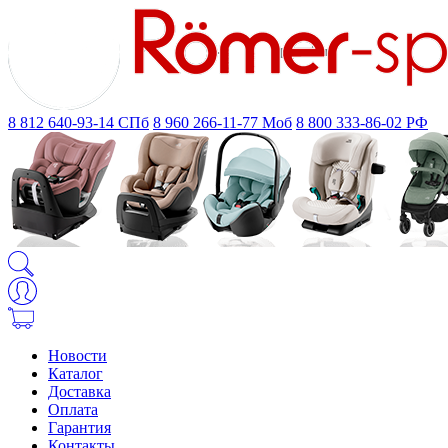
8 812 640-93-14
СПб
8 960 266-11-77
Моб
8 800 333-86-02
РФ
Новости
Каталог
Доставка
Оплата
Гарантия
Контакты