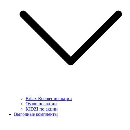
Britax Roemer по акции
Osann по акции
KIDZI по акции
Выгодные комплекты