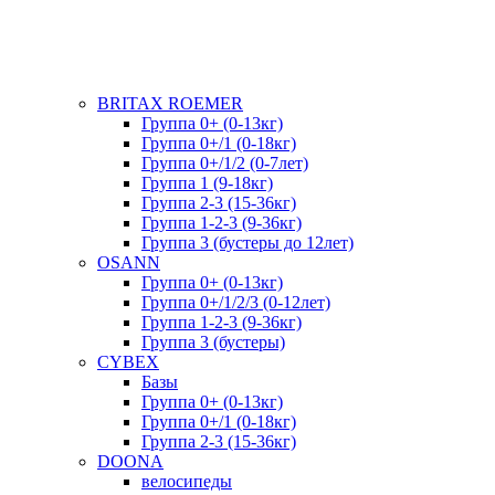
BRITAX ROEMER
Группа 0+ (0-13кг)
Группа 0+/1 (0-18кг)
Группа 0+/1/2 (0-7лет)
Группа 1 (9-18кг)
Группа 2-3 (15-36кг)
Группа 1-2-3 (9-36кг)
Группа 3 (бустеры до 12лет)
OSANN
Группа 0+ (0-13кг)
Группа 0+/1/2/3 (0-12лет)
Группа 1-2-3 (9-36кг)
Группа 3 (бустеры)
CYBEX
Базы
Группа 0+ (0-13кг)
Группа 0+/1 (0-18кг)
Группа 2-3 (15-36кг)
DOONA
велосипеды