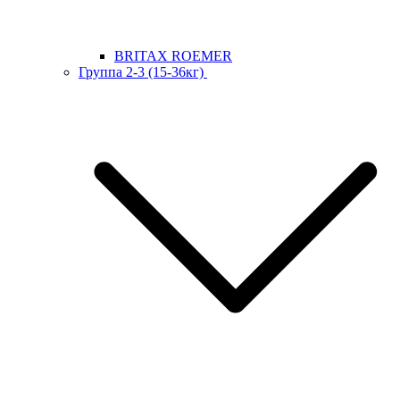
BRITAX ROEMER
Группа 2-3 (15-36кг)