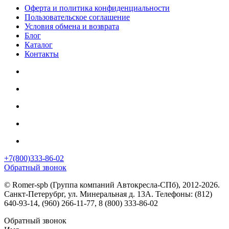
Оферта и политика конфиденциальности
Пользовательское соглашение
Условия обмена и возврата
Блог
Каталог
Контакты
+7(800)333-86-02
Обратный звонок
© Romer-spb (Группа компаний Автокресла-СПб), 2012-2026.
Санкт-Петерубрг, ул. Минеральная д. 13А. Телефоны: (812)
640-93-14, (960) 266-11-77, 8 (800) 333-86-02
Обратный звонок