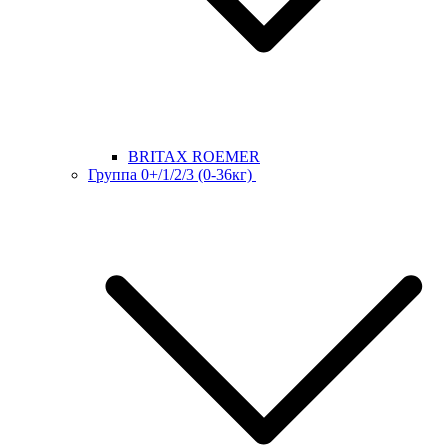
BRITAX ROEMER
Группа 0+/1/2/3 (0-36кг)