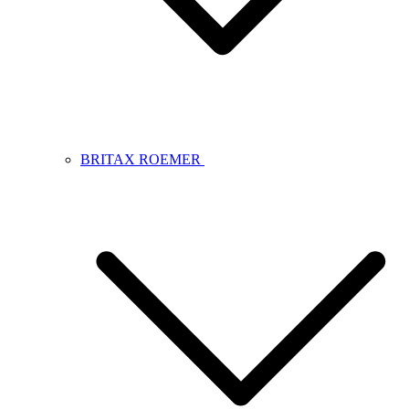
BRITAX ROEMER