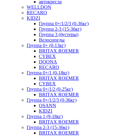
автокресла
WELLDON
RECARO
KIDZI
Группа 0+/1/2/3 (0-36кг)
Группа 2-3 (15-36кг)
Группа 3 (бустеры)
Велосипеды
Группа 0+ (0-13кг)
BRITAX ROEMER
CYBEX
DOONA
RECARO
Группа 0+/1 (0-18кг)
BRITAX ROEMER
CYBEX
Группа 0+/1/2 (0-25кг)
BRITAX ROEMER
Группа 0+/1/2/3 (0-36кг)
OSANN
KIDZI
Группа 1 (9-18кг)
BRITAX ROEMER
Группа 2-3 (15-36кг)
BRITAX ROEMER