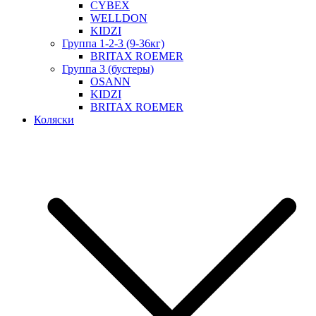
CYBEX
WELLDON
KIDZI
Группа 1-2-3 (9-36кг)
BRITAX ROEMER
Группа 3 (бустеры)
OSANN
KIDZI
BRITAX ROEMER
Коляски