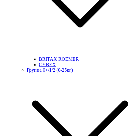
BRITAX ROEMER
CYBEX
Группа 0+/1/2 (0-25кг)