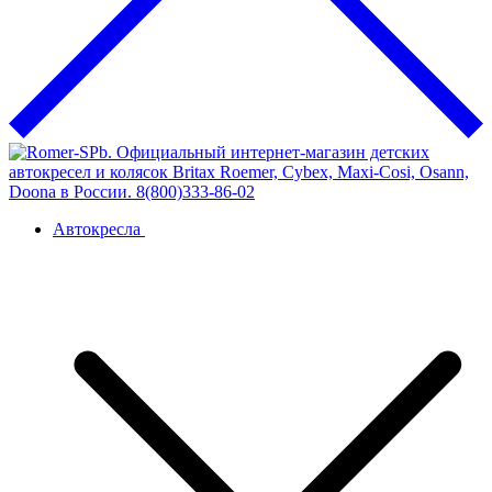
Автокресла