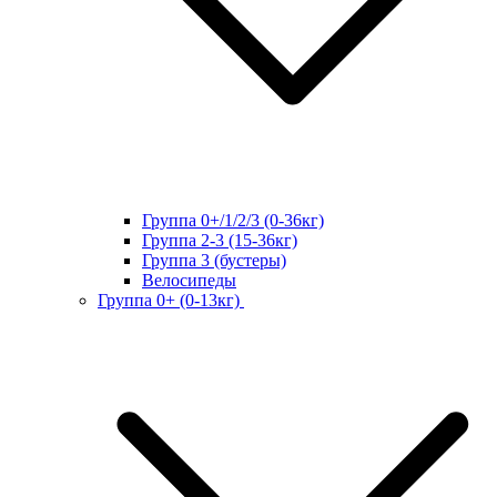
Группа 0+/1/2/3 (0-36кг)
Группа 2-3 (15-36кг)
Группа 3 (бустеры)
Велосипеды
Группа 0+ (0-13кг)