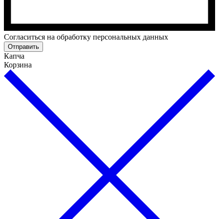
Cогласиться на обработку персональных данных
Отправить
Капча
Корзина