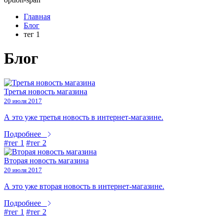
Главная
Блог
тег 1
Блог
Третья новость магазина
20 июля 2017
А это уже третья новость в интернет-магазине.
Подробнее
#тег 1
#тег 2
Вторая новость магазина
20 июля 2017
А это уже вторая новость в интернет-магазине.
Подробнее
#тег 1
#тег 2