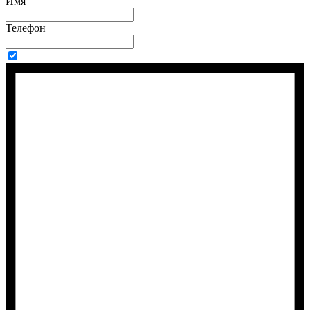
Имя
Телефон