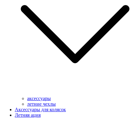
аксессуары
летние чехлы
Аксессуары для колясок
Летняя ация