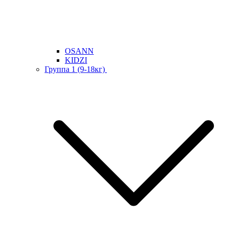
OSANN
KIDZI
Группа 1 (9-18кг)