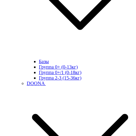
Базы
Группа 0+ (0-13кг)
Группа 0+/1 (0-18кг)
Группа 2-3 (15-36кг)
DOONA