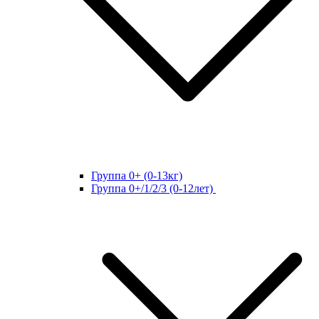
Группа 0+ (0-13кг)
Группа 0+/1/2/3 (0-12лет)