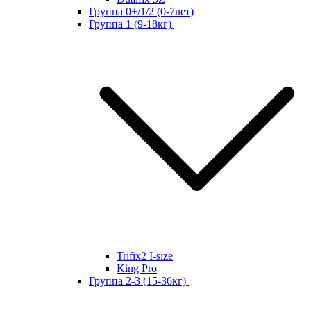
Группа 0+/1/2 (0-7лет)
Группа 1 (9-18кг)
Trifix2 I-size
King Pro
Группа 2-3 (15-36кг)