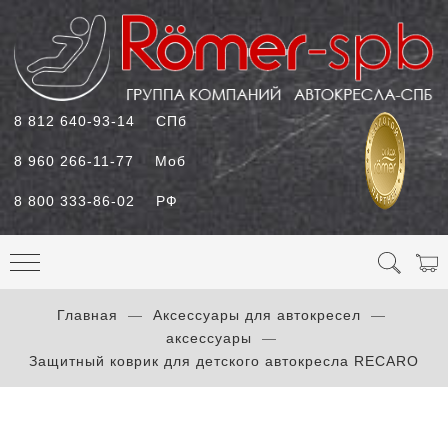
8 812 640-93-14
СПб
8 960 266-11-77
Моб
8 800 333-86-02
РФ
Главная
Аксессуары для автокресел
аксессуары
Защитный коврик для детского автокресла RECARO