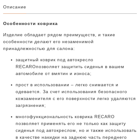
Описание
Особенности коврика
Изделие обладает рядом преимуществ, и такие
особенности делают его незаменимой
принадлежностью для салона:
защитный коврик под автокресло
RECAROпозволяет защитить сиденья в вашем
автомобиле от вмятин и износа;
прост в использовании – легко снимается и
одевается. За счет использования безопасного
кожзаменителя с его поверхности легко удаляются
загрязнения;
многофункциональность коврика RECARO
позволяет применять его не только как защиту
сиденья под автокреслом, но и также использовать
в качестве накидки на заднюю часть переднего