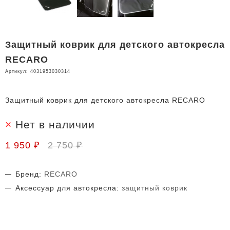
Защитный коврик для детского автокресла
RECARO
Артикул:
4031953030314
Защитный коврик для детского автокресла RECARO
Нет в наличии
1 950 ₽
2 750 ₽
Бренд:
RECARO
Аксессуар для автокресла:
защитный коврик