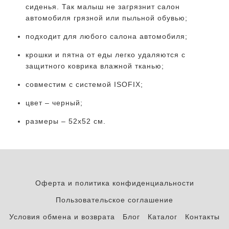
сиденья. Так малыш не загрязнит салон
автомобиля грязной или пыльной обувью;
подходит для любого салона автомобиля;
крошки и пятна от еды легко удаляются с
защитного коврика влажной тканью;
совместим с системой ISOFIX;
цвет – черный;
размеры – 52х52 см.
Оферта и политика конфиденциальности
Пользовательское соглашение
Условия обмена и возврата
Блог
Каталог
Контакты