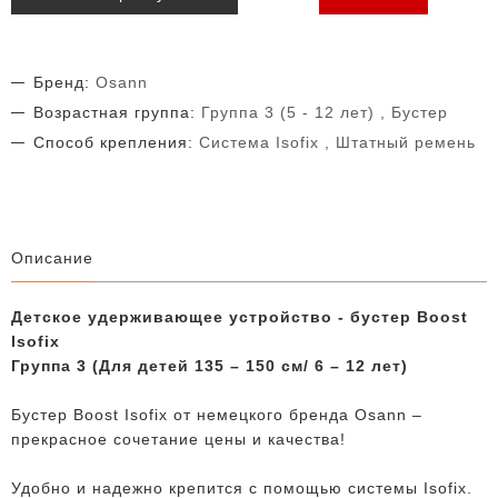
Бренд:
Osann
Возрастная группа:
Группа 3 (5 - 12 лет) , Бустер
Способ крепления:
Система Isofix , Штатный ремень
Описание
Детское удерживающее устройство - бустер Boost
Isofix
Группа 3 (Для детей 135 – 150 см/ 6 – 12 лет)
Бустер Boost Isofix от немецкого бренда Osann –
прекрасное сочетание цены и качества!
Удобно и надежно крепится с помощью системы Isofix.