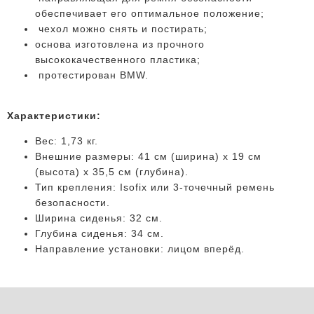
обеспечивает его оптимальное положение;
чехол можно снять и постирать;
основа изготовлена из прочного
высококачественного пластика;
протестирован BMW.
Характеристики:
Вес: 1,73 кг.
Внешние размеры: 41 см (ширина) х 19 см
(высота) х 35,5 см (глубина).
Тип крепления: Isofix или 3-точечный ремень
безопасности.
Ширина сиденья: 32 см.
Глубина сиденья: 34 см.
Направление установки: лицом вперёд.