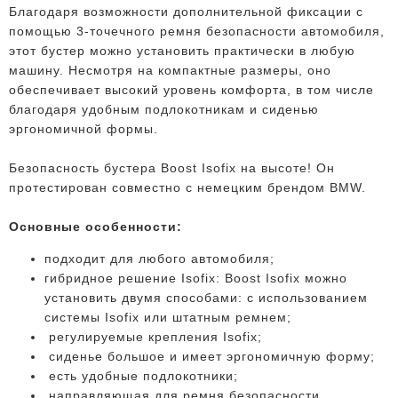
Благодаря возможности дополнительной фиксации с
помощью 3-точечного ремня безопасности автомобиля,
этот бустер можно установить практически в любую
машину. Несмотря на компактные размеры, оно
обеспечивает высокий уровень комфорта, в том числе
благодаря удобным подлокотникам и сиденью
эргономичной формы.
Безопасность бустера Boost Isofix на высоте! Он
протестирован совместно с немецким брендом BMW.
Основные особенности:
подходит для любого автомобиля;
гибридное решение Isofix: Boost Isofix можно
установить двумя способами: с использованием
системы Isofix или штатным ремнем;
регулируемые крепления Isofix;
сиденье большое и имеет эргономичную форму;
есть удобные подлокотники;
направляющая для ремня безопасности