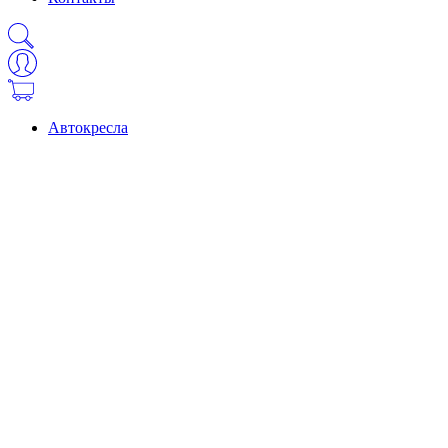
Автокресла