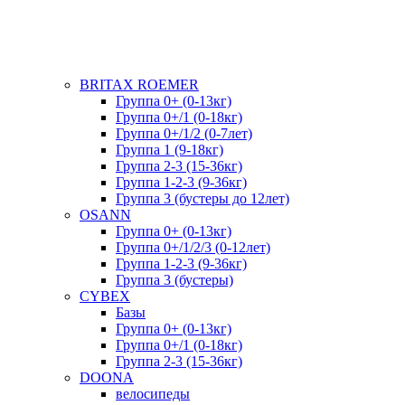
BRITAX ROEMER
Группа 0+ (0-13кг)
Группа 0+/1 (0-18кг)
Группа 0+/1/2 (0-7лет)
Группа 1 (9-18кг)
Группа 2-3 (15-36кг)
Группа 1-2-3 (9-36кг)
Группа 3 (бустеры до 12лет)
OSANN
Группа 0+ (0-13кг)
Группа 0+/1/2/3 (0-12лет)
Группа 1-2-3 (9-36кг)
Группа 3 (бустеры)
CYBEX
Базы
Группа 0+ (0-13кг)
Группа 0+/1 (0-18кг)
Группа 2-3 (15-36кг)
DOONA
велосипеды