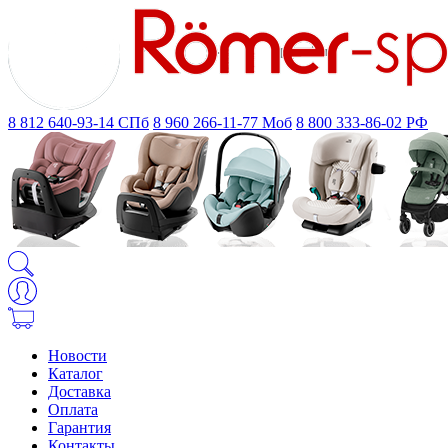
8 812 640-93-14
СПб
8 960 266-11-77
Моб
8 800 333-86-02
РФ
Новости
Каталог
Доставка
Оплата
Гарантия
Контакты