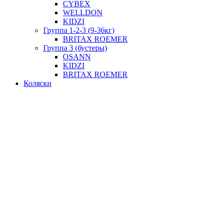
CYBEX
WELLDON
KIDZI
Группа 1-2-3 (9-36кг)
BRITAX ROEMER
Группа 3 (бустеры)
OSANN
KIDZI
BRITAX ROEMER
Коляски