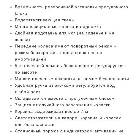
Возможность реверсивной установки прогулочного
блока
Водоотталкивающая ткань
Многопозиционные спинка и подножка
Двойная подставка для ног (на сиденье и на
шасси)
Передние колеса имеют поворотный режим и
режим блокировки - передние колеса с
амортизацией
5-и точечный ремень безопасности регулируется
по высоте
Мягкие плечевые накладки на ремне безопасности
Удобная ручка из эко-кожи регулируется под
любой рост
Складывается вместе с прогулочным блоком
Защита от случайного разложения коляски
Корзина выдерживает вес до 7 кг
Светоотражатели на капоре, корзине и колесах
для безопасности
Стояночный тормоз с индикатором активации не