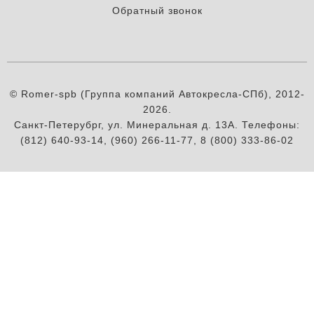
Обратный звонок
© Romer-spb (Группа компаний Автокресла-СПб), 2012-
2026.
Санкт-Петерубрг, ул. Минеральная д. 13А. Телефоны:
(812) 640-93-14, (960) 266-11-77, 8 (800) 333-86-02