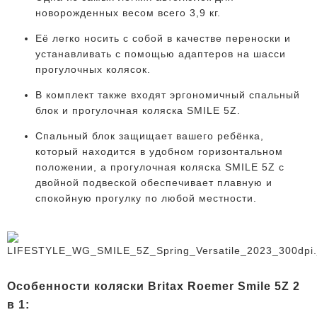
новорожденных весом всего 3,9 кг.
Её легко носить с собой в качестве переноски и
устанавливать с помощью адаптеров на шасси
прогулочных колясок.
В комплект также входят эргономичный спальный
блок и прогулочная коляска SMILE 5Z.
Спальный блок защищает вашего ребёнка,
который находится в удобном горизонтальном
положении, а прогулочная коляска SMILE 5Z с
двойной подвеской обеспечивает плавную и
спокойную прогулку по любой местности.
Особенности коляски Britax Roemer Smile 5Z 2
в 1: