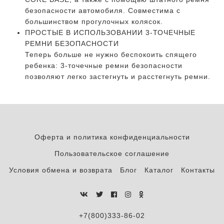
безопасности автомобиля. Совместима с
большинством прогулочных колясок.
ПРОСТЫЕ В ИСПОЛЬЗОВАНИИ 3-ТОЧЕЧНЫЕ
РЕМНИ БЕЗОПАСНОСТИ
Теперь больше не нужно беспокоить спящего
ребенка: 3-точечные ремни безопасности
позволяют легко застегнуть и расстегнуть ремни.
Оферта и политика конфиденциальности
Пользовательское соглашение
Условия обмена и возврата
Блог
Каталог
Контакты
+7(800)333-86-02