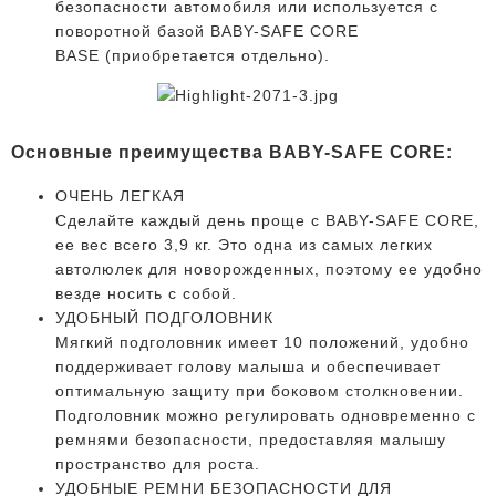
безопасности автомобиля или используется с
поворотной базой
BABY-SAFE CORE
BASE
(приобретается отдельно).
Основные преимущества
BABY-SAFE CORE
:
ОЧЕНЬ ЛЕГКАЯ
Сделайте каждый день проще с BABY-SAFE CORE,
ее вес всего 3,9 кг. Это одна из самых легких
автолюлек для новорожденных, поэтому ее удобно
везде носить с собой.
УДОБНЫЙ ПОДГОЛОВНИК
Мягкий подголовник имеет 10 положений, удобно
поддерживает голову малыша и обеспечивает
оптимальную защиту при боковом столкновении.
Подголовник можно регулировать одновременно с
ремнями безопасности, предоставляя малышу
пространство для роста.
УДОБНЫЕ РЕМНИ БЕЗОПАСНОСТИ ДЛЯ