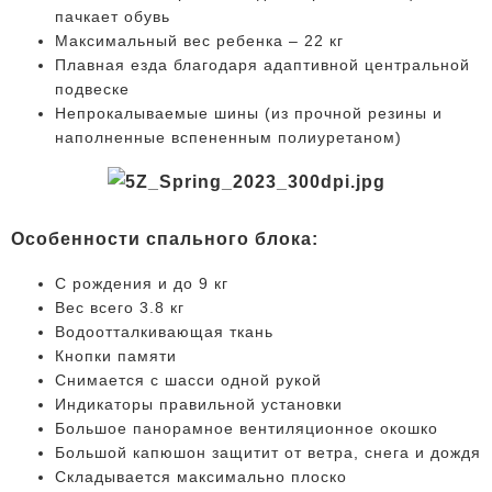
пачкает обувь
Максимальный вес ребенка – 22 кг
Плавная езда благодаря адаптивной центральной
подвеске
Непрокалываемые шины (из прочной резины и
наполненные вспененным полиуретаном)
Особенности спального блока:
С рождения и до 9 кг
Вес всего 3.8 кг
Водоотталкивающая ткань
Кнопки памяти
Снимается с шасси одной рукой
Индикаторы правильной установки
Большое панорамное вентиляционное окошко
Большой капюшон защитит от ветра, снега и дождя
Складывается максимально плоско