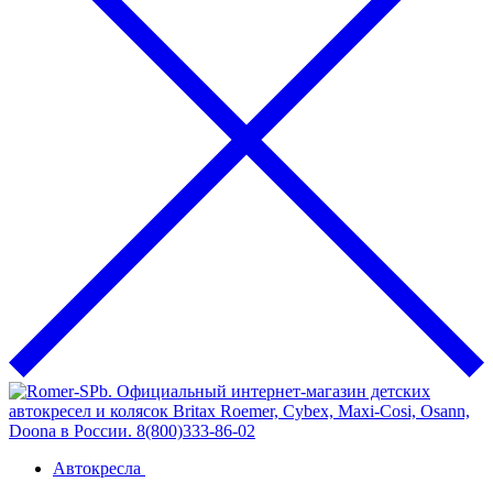
Автокресла