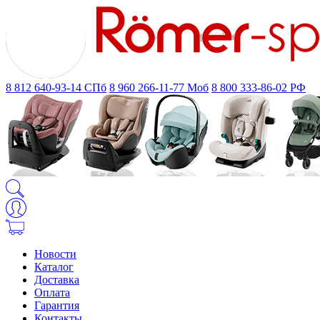
8 812 640-93-14
СПб
8 960 266-11-77
Моб
8 800 333-86-02
РФ
Новости
Каталог
Доставка
Оплата
Гарантия
Контакты