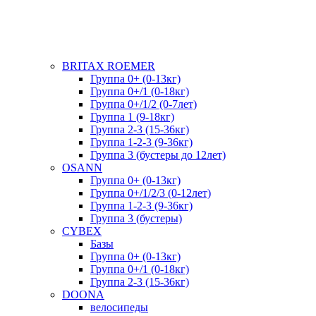
BRITAX ROEMER
Группа 0+ (0-13кг)
Группа 0+/1 (0-18кг)
Группа 0+/1/2 (0-7лет)
Группа 1 (9-18кг)
Группа 2-3 (15-36кг)
Группа 1-2-3 (9-36кг)
Группа 3 (бустеры до 12лет)
OSANN
Группа 0+ (0-13кг)
Группа 0+/1/2/3 (0-12лет)
Группа 1-2-3 (9-36кг)
Группа 3 (бустеры)
CYBEX
Базы
Группа 0+ (0-13кг)
Группа 0+/1 (0-18кг)
Группа 2-3 (15-36кг)
DOONA
велосипеды