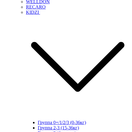
WELLDON
RECARO
KIDZI
Группа 0+/1/2/3 (0-36кг)
Группа 2-3 (15-36кг)