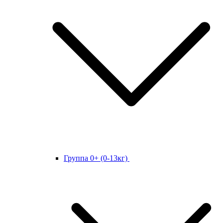
Группа 0+ (0-13кг)