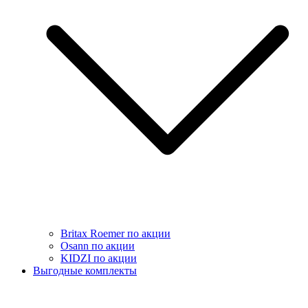
Britax Roemer по акции
Osann по акции
KIDZI по акции
Выгодные комплекты