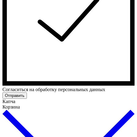
Cогласиться на обработку персональных данных
Отправить
Капча
Корзина