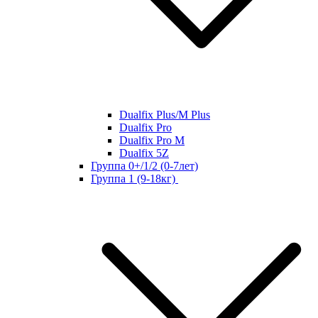
Dualfix Plus/M Plus
Dualfix Pro
Dualfix Pro M
Dualfix 5Z
Группа 0+/1/2 (0-7лет)
Группа 1 (9-18кг)