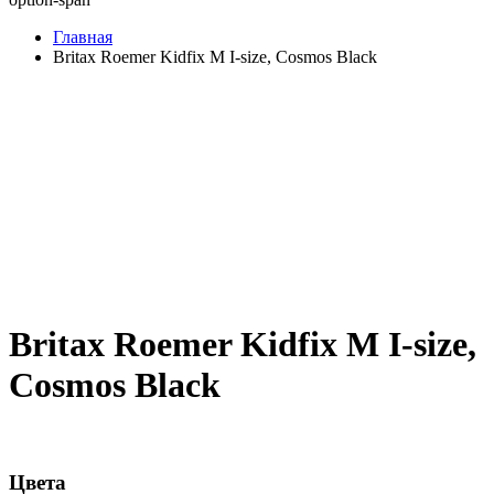
Главная
Britax Roemer Kidfix M I-size, Cosmos Black
Britax Roemer Kidfix M I-size,
Cosmos Black
Цвета