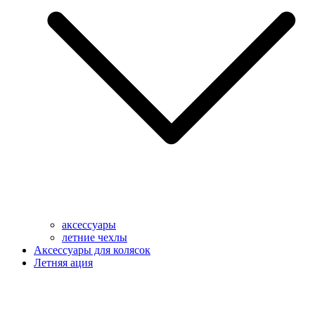
аксессуары
летние чехлы
Аксессуары для колясок
Летняя ация