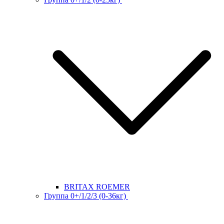
BRITAX ROEMER
Группа 0+/1/2/3 (0-36кг)