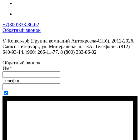
+7(800)333-86-02
Обратный звонок
© Romer-spb (Группа компаний Автокресла-СПб), 2012-2026.
Санкт-Петерубрг, ул. Минеральная д. 13А. Телефоны: (812)
640-93-14, (960) 266-11-77, 8 (800) 333-86-02
Обратный звонок
Имя
Телефон