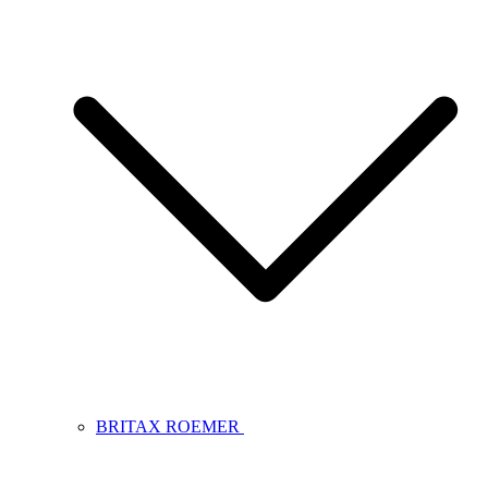
BRITAX ROEMER