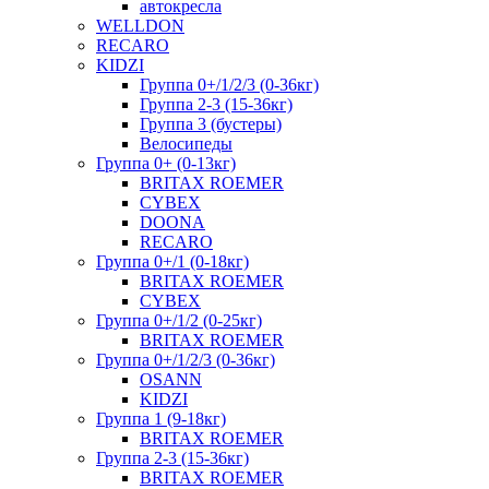
автокресла
WELLDON
RECARO
KIDZI
Группа 0+/1/2/3 (0-36кг)
Группа 2-3 (15-36кг)
Группа 3 (бустеры)
Велосипеды
Группа 0+ (0-13кг)
BRITAX ROEMER
CYBEX
DOONA
RECARO
Группа 0+/1 (0-18кг)
BRITAX ROEMER
CYBEX
Группа 0+/1/2 (0-25кг)
BRITAX ROEMER
Группа 0+/1/2/3 (0-36кг)
OSANN
KIDZI
Группа 1 (9-18кг)
BRITAX ROEMER
Группа 2-3 (15-36кг)
BRITAX ROEMER