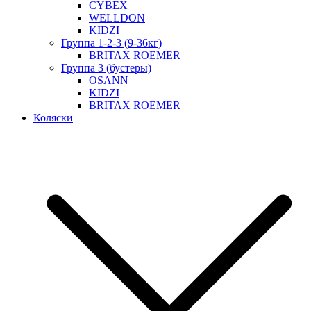
CYBEX
WELLDON
KIDZI
Группа 1-2-3 (9-36кг)
BRITAX ROEMER
Группа 3 (бустеры)
OSANN
KIDZI
BRITAX ROEMER
Коляски