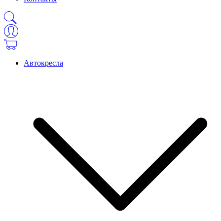
Автокресла