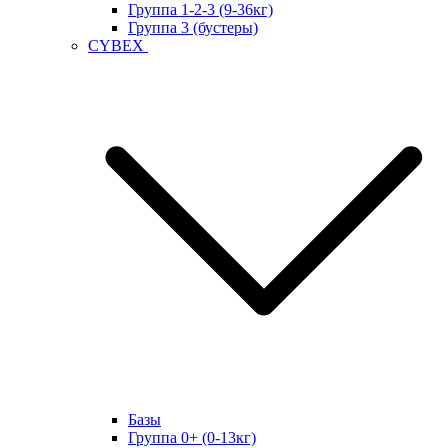
Группа 1-2-3 (9-36кг)
Группа 3 (бустеры)
CYBEX
Базы
Группа 0+ (0-13кг)